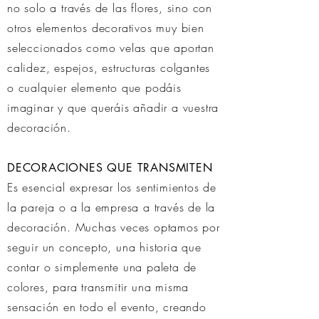
no solo a través de las flores, sino con
otros elementos decorativos muy bien
seleccionados como velas que aportan
calidez, espejos, estructuras colgantes
o cualquier elemento que podáis
imaginar y que queráis añadir a vuestra
decoración.
DECORACIONES QUE TRANSMITEN
Es esencial expresar los sentimientos de
la pareja o a la empresa a través de la
decoración. Muchas veces optamos por
seguir un concepto, una historia que
contar o simplemente una paleta de
colores, para transmitir una misma
sensación en todo el evento, creando