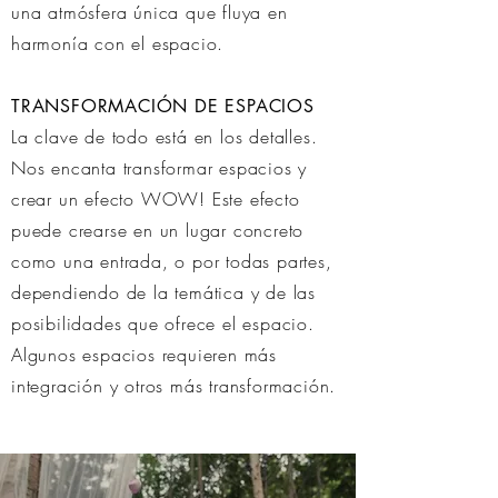
una atmó
sfera única que fluya en
harmonía con el espacio.
TRANSFORMACIÓN DE ESPACIOS
La clave de todo está en los detalles.
Nos encanta transformar espacios y
crear un efecto WOW! Este efecto
puede crearse en un lugar concreto
como una entrada, o por todas partes,
dependiendo de la temática y de las
posibilidades que ofrece el espacio.
Algunos espacios requieren más
integración y otros más transformación.