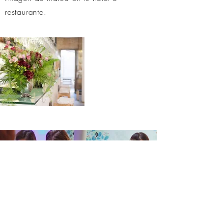
restaurante.