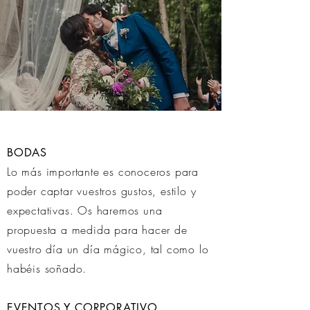
BODAS
Lo más importante es conoceros para
poder captar vuestros gustos, estilo y
expectativas. Os haremos una
propuesta a medida para hacer de
vuestro día un día mágico, tal como lo
habéis soñado.
EVENTOS Y CORPORATIVO