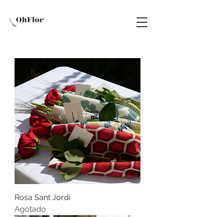
Rosa Sant Jordi
Agotado