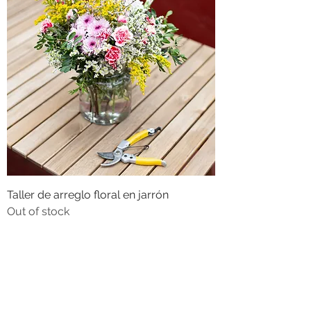
Taller de arreglo floral en jarrón
Out of stock