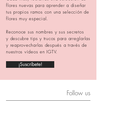
flores nuevas para aprender a diseñar
tus propios ramos con una selección de
flores muy especial.
Reconoce sus nombres y sus secretos
y descubre tips y trucos para arreglarlas
y reaprovecharlas después a través de
nuestros vídeos en IGTV.
¡Suscríbete!
Follow us