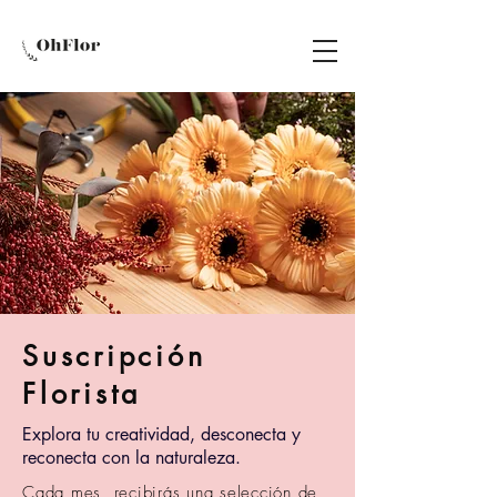
Suscripción
Florista
Explora tu creatividad, desconecta y
reconecta con la naturaleza.
Cada mes, recibirás una selección de