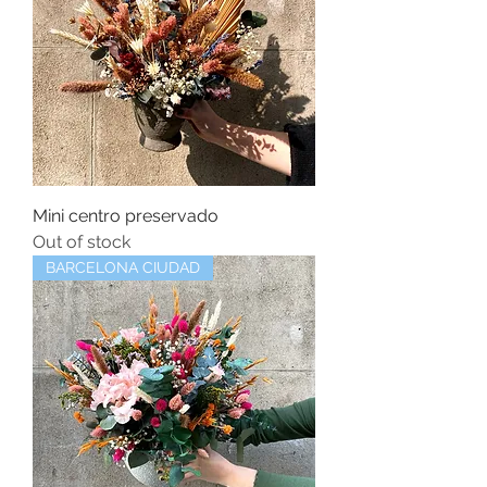
Mini centro preservado
Out of stock
BARCELONA CIUDAD