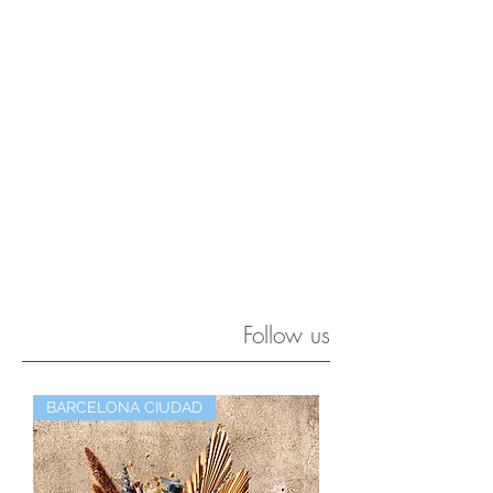
Follow us
BARCELONA CIUDAD