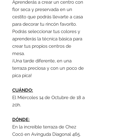
Aprenderás a crear un centro con
flor seca y preservada en un
cestito que podrás llevarte a casa
para decorar tu rincón favorito.
Podrás seleccionar tus colores y
aprenderás la técnica básica para
crear tus propios centros de
mesa.
¡Una tarde diferente, en una
terraza preciosa y con un poco de
pica pica!
CUÁNDO:
El Miércoles 14 de Octubre de 18 a
20h.
DÓNDE:
En la increible terraza de Chez
Cocó en Avinguda Diagonal 465.